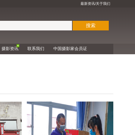
最新资讯
/关于我们
搜索
摄影资讯
联系我们
中国摄影家会员证