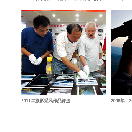
2011年摄影采风作品评选
2008年—