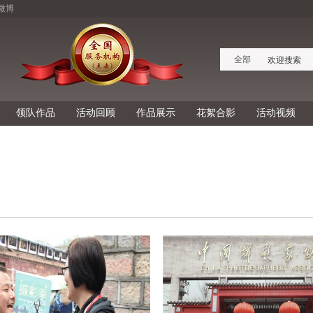
微博
全部
领队作品
活动回顾
作品展示
花絮合影
活动视频