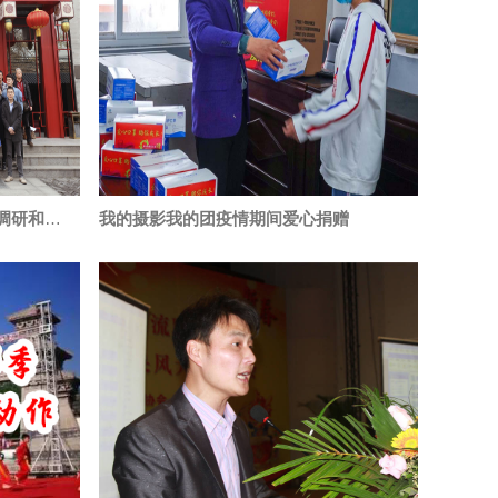
我的摄影我的团团长参加中摄协调研和摄影教育
我的摄影我的团疫情期间爱心捐赠