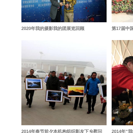
2020年我的摄影我的团展览回顾
第17届中
2014年春节前夕本机构组织影友下乡慰问
2014年