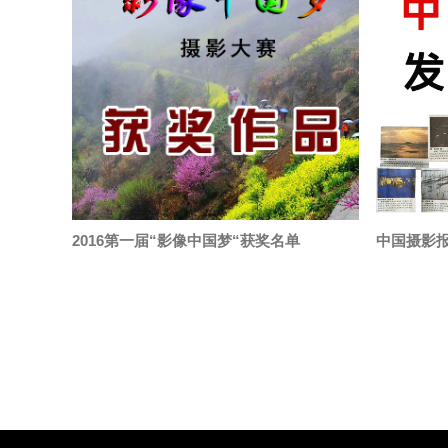
2016第一届“影像中国梦“获奖名单
中国摄影