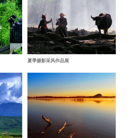
夏季摄影采风作品展