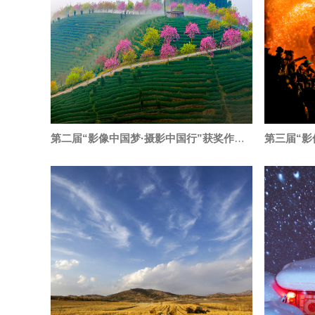
第二届“影像中国梦·摄影中国行”获奖作品赏析