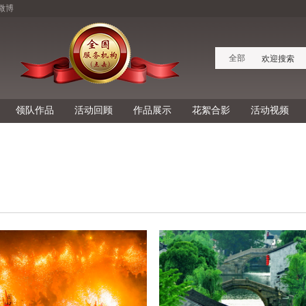
微博
全部
领队作品
活动回顾
作品展示
花絮合影
活动视频