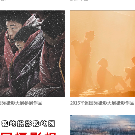
遥国际摄影大展参展作品
2015平遥国际摄影大展摄影作品