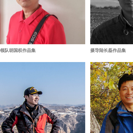
领队胡国权作品集
摄导陆长磊作品集