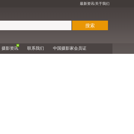
最新资讯
/关于我们
搜索
摄影资讯
联系我们
中国摄影家会员证