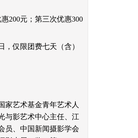
惠200元；第三次优惠300
31日，仅限团费七天（含）
国家艺术基金青年艺术人
光与影艺术中心主任、
江
会员、
中国新闻摄影学会