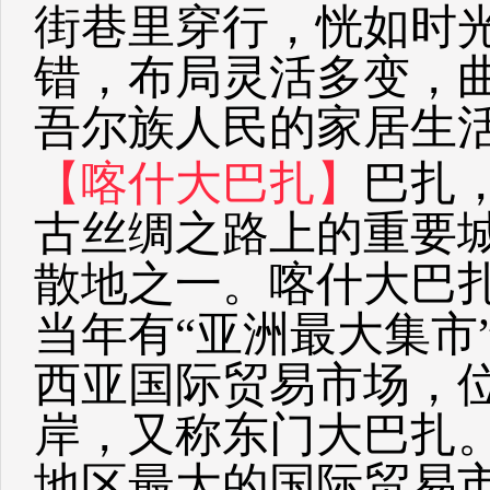
街巷里穿行，恍如时
错，布局灵活多变，
吾尔族人民的家居生
【喀什大巴扎】
巴扎
古丝绸之路上的重要
散地之一。喀什大巴扎
当年有“亚洲最大集市
西亚国际贸易市场，
岸，又称东门大巴扎。
地区最大的国际贸易