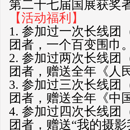
第二十七届国展获奖
【活动福利】
1. 参加过一次长线
团者，一个百变围巾
2. 参加过两次长线
团者，赠送全年《人
3. 参加过三次长线
团者，赠送全年《中
4. 参加过四次长线
团者，赠送“我的摄影