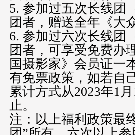
5. 参加过五次长线
团者，赠送全年《大
6. 参加过六次长线
团者，可享受免费办
国摄影家》会员证一
有免票政策，如若自
累计方式从2023年1月
止。
注：以上福利政策最
团”所有。六次以上