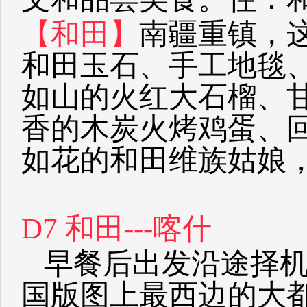
【和田】
南疆重镇，
和田玉石、手工地毯
如山的火红大石榴、
香的木炭火烤鸡蛋、
如花的和田维族姑娘
D7 和田---喀什
早餐后出发沿途择机
国版图上最西边的大都