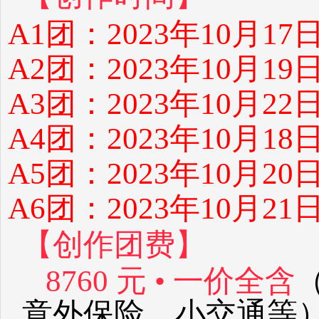
A1团：2023年10月17
A2团：2023年10月19
A3团：2023年10月22
A4团：2023年10月18
A5团：2023年10月20
A6团：2023年10月21
【创作团费】
8760 元 • 一价全含
意外保险、小交通等）