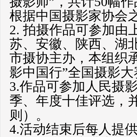
摄影师”，共计50幅
根据中国摄影家协会
2. 拍摄作品可参加
苏、安徽、陕西、湖
市摄协主办，本组织承
影中国行”全国摄影大
3.作品可参加人民摄
季、年度十佳评选，
则）
。
4.活动结束后每人提供5