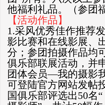
他福利礼品。（参团
【活动作品】
1.采风优秀佳作推荐
影比赛和在线影展、
分；参团拍摄作品均
俱乐部联展活动，并
团体会员—我的摄影
可登陆官方网站发帖
国俱乐部评选出50名