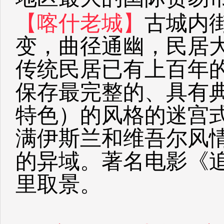
【喀什老城】
古城内
变，曲径通幽，民居
传统民居已有上百年
保存最完整的、具有
特色）的风格的迷宫
满伊斯兰和维吾尔风
的异域。著名电影《
里取景。