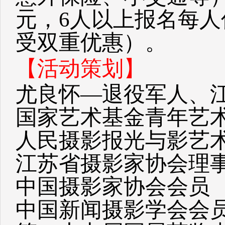
元，6人以上报名每人
受双重优惠）。
【活动策划】
尤良怀—退役军人、
国家艺术基金青年艺
人民摄影报光与影艺
江苏省摄影家协会理
中国摄影家协会会员
中国新闻摄影学会会