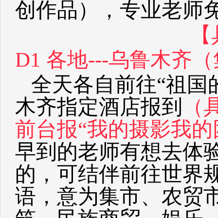
创作品），专业老师
【
D1 各地---乌鲁木齐
全天各自前往“祖国
木齐指定酒店报到
（
前台报“我的摄影我的
早到的老师有想去体
的，可结伴前往世界
语，意为集市、农贸