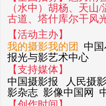
（水中）胡杨、天山/
古道、塔什库尔干风光
【活动主办】
我的摄影我的团
中国
报光与影艺术中心
【支持媒体】
中国摄影报 人民摄影
影杂志 影像中国网 
【创作时间】